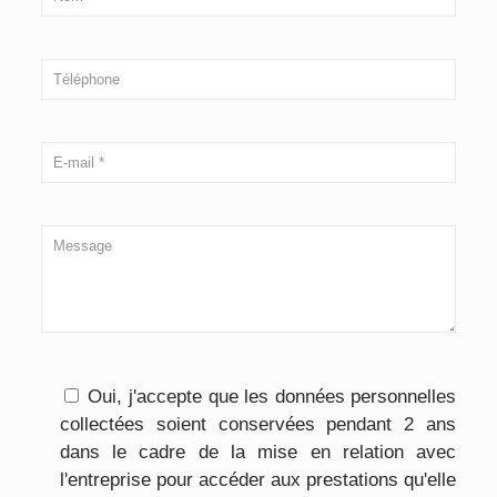
Oui, j'accepte que les données personnelles
collectées soient conservées pendant 2 ans
dans le cadre de la mise en relation avec
l'entreprise pour accéder aux prestations qu'elle