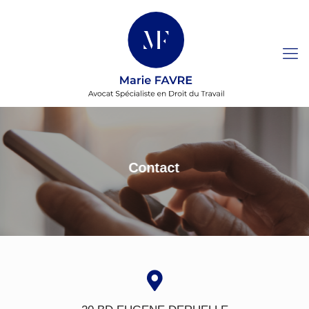
Contact