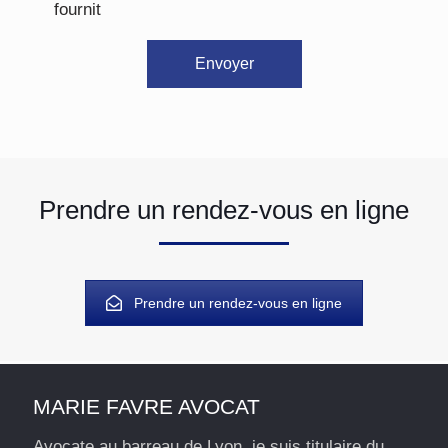
fournit
Prendre un rendez-vous en ligne
Prendre un rendez-vous en ligne
MARIE FAVRE AVOCAT
Avocate au barreau de Lyon, je suis titulaire du