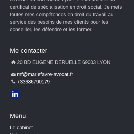
certificat de spécialisation en droit social. Je mets
toutes mes compétences en droit du travail au
service des besoins de mes clients pour les
conseiller, les défendre et les former.
Me contacter
20 BD EUGENE DERUELLE 69003 LYON
mf@mariefavre-avocat.fr
+33686790179
Menu
Le cabinet